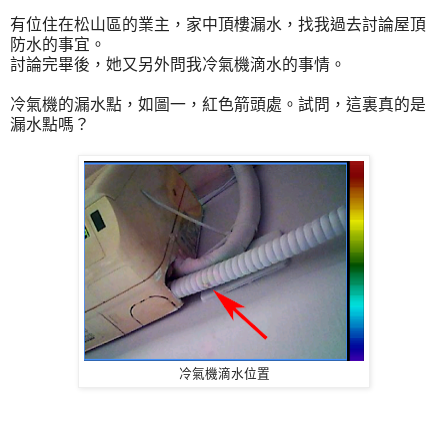
有位住在松山區的業主，家中頂樓漏水，找我過去討論屋頂
防水的事宜。
討論完畢後，她又另外問我冷氣機滴水的事情。
冷氣機的漏水點，如圖一，紅色箭頭處。試問，這裏真的是
漏水點嗎？
冷氣機滴水位置