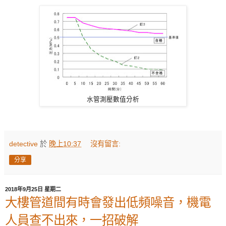
水管測壓數值分析
detective
於
晚上10:37
沒有留言:
分享
2018年9月25日 星期二
大樓管道間有時會發出低頻噪音，機電
人員查不出來，一招破解