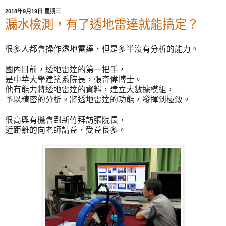
2018年9月19日 星期三
漏水檢測，有了透地雷達就能搞定？
很多人都會操作透地雷達，但是多半沒有分析的能力。
國內目前，透地雷達的第一把手，
是中華大學建築系院長，張奇偉博士。
他有能力將透地雷達的資料，建立大數據模組，
予以精密的分析。將透地雷達的功能，發揮到極致。
很高興有機會到新竹拜訪張院長，
近距離的向老師請益，受益良多。