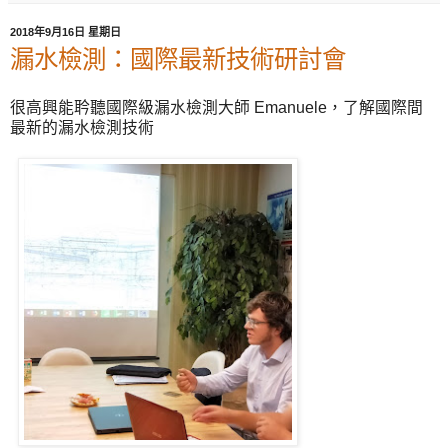
2018年9月16日 星期日
漏水檢測：國際最新技術研討會
很高興能耹聽國際級漏水檢測大師 Emanuele，了解國際間
最新的漏水檢測技術